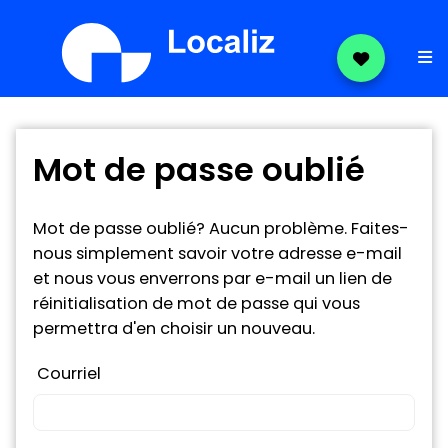
Mot de passe oublié
Mot de passe oublié? Aucun problème. Faites-
nous simplement savoir votre adresse e-mail
et nous vous enverrons par e-mail un lien de
réinitialisation de mot de passe qui vous
permettra d'en choisir un nouveau.
Courriel