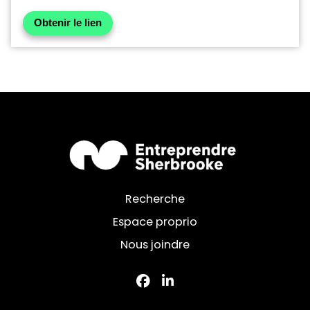
Obtenir le lien
Recherche
Espace proprio
Nous joindre