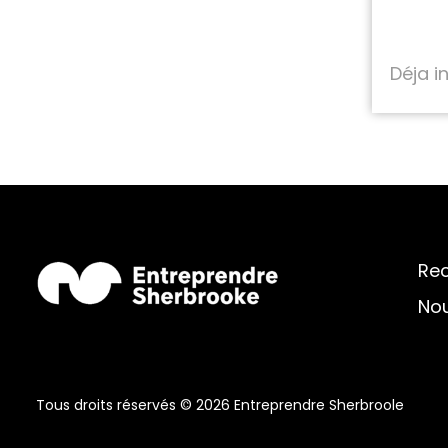
Déja i
Re
Nou
Tous droits réservés © 2026 Entreprendre Sherbroole